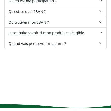
Où en est ma participation ?
Qu’est-ce que l’IBAN ?
Où trouver mon IBAN ?
Je souhaite savoir si mon produit est éligible
Quand vais-je recevoir ma prime?