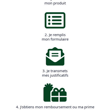
mon produit
2. Je remplis
mon formulaire
3. Je transmets
mes justificatifs
4. J'obtiens mon remboursement ou ma prime