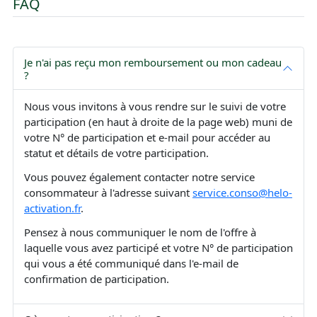
FAQ
Je n'ai pas reçu mon remboursement ou mon cadeau
?
Nous vous invitons à vous rendre sur le suivi de votre
participation (en haut à droite de la page web) muni de
votre N° de participation et e-mail pour accéder au
statut et détails de votre participation.
Vous pouvez également contacter notre service
consommateur à l'adresse suivant
service.conso@helo-
activation.fr
.
Pensez à nous communiquer le nom de l'offre à
laquelle vous avez participé et votre N° de participation
qui vous a été communiqué dans l'e-mail de
confirmation de participation.