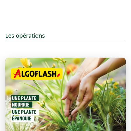
Les opérations